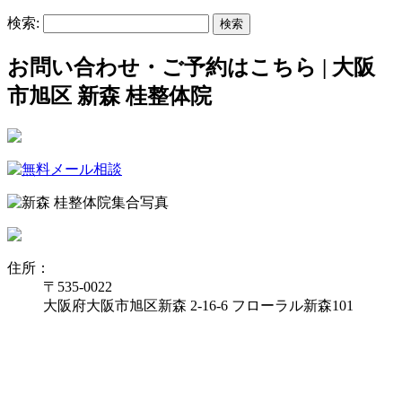
検索:
お問い合わせ・ご予約はこちら | 大阪
市旭区 新森 桂整体院
住所：
〒535-0022
大阪府大阪市旭区新森 2-16-6 フローラル新森101