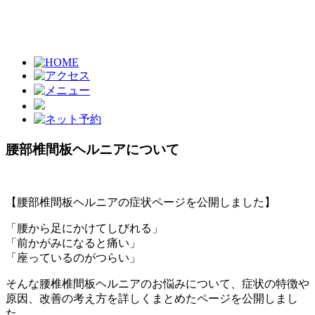
腰部椎間板ヘルニアについて
【腰部椎間板ヘルニアの症状ページを公開しました】
「腰から足にかけてしびれる」
「前かがみになると痛い」
「座っているのがつらい」
そんな腰椎椎間板ヘルニアのお悩みについて、症状の特徴や
原因、改善の考え方を詳しくまとめたページを公開しまし
た。