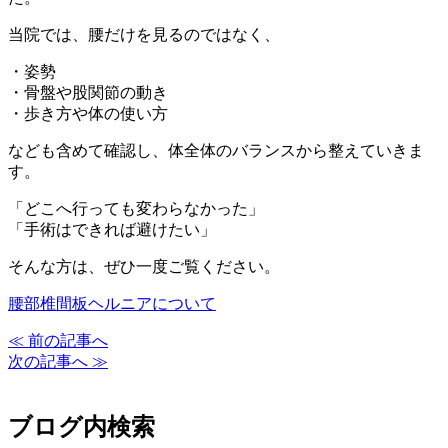
当院では、腰だけを見るのではなく、
・姿勢
・骨盤や股関節の動き
・歩き方や体の使い方
なども含めて確認し、体全体のバランスから整えていきま
す。
「どこへ行っても変わらなかった」
「手術はできれば避けたい」
そんな方は、ぜひ一度ご覧ください。
腰部椎間板ヘルニアについて
≪ 前の記事へ
次の記事へ ≫
ブログ内検索