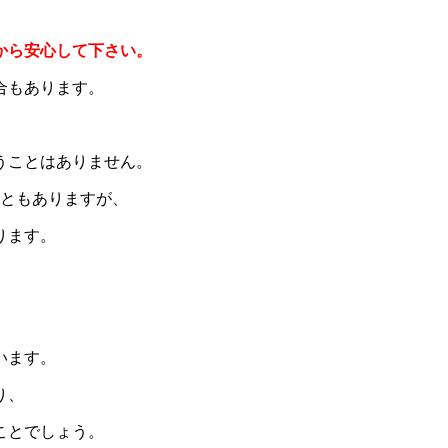
から安心して下さい。
合もあります。
うことはありません。
こともありますが、
ります。
います。
り、
ことでしょう。