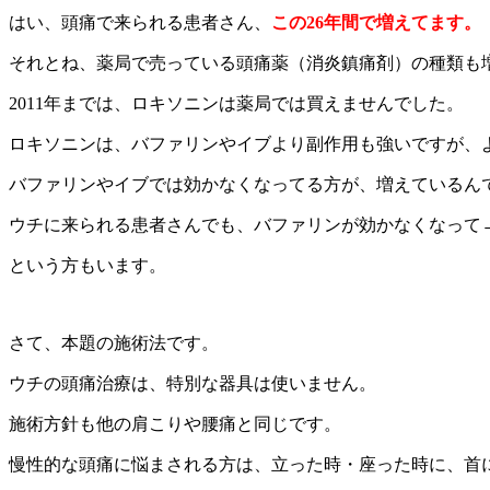
はい、頭痛で来られる患者さん、
この26年間で増えてます。
それとね、薬局で売っている頭痛薬（消炎鎮痛剤）の種類も
2011年までは、ロキソニンは薬局では買えませんでした。
ロキソニンは、バファリンやイブより副作用も強いですが、
バファリンやイブでは効かなくなってる方が、増えているん
ウチに来られる患者さんでも、バファリンが効かなくなって
という方もいます。
さて、本題の施術法です。
ウチの頭痛治療は、特別な器具は使いません。
施術方針も他の肩こりや腰痛と同じです。
慢性的な頭痛に悩まされる方は、立った時・座った時に、首