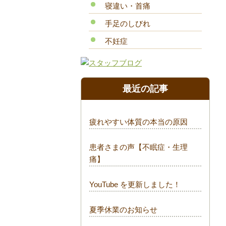
寝違い・首痛
手足のしびれ
不妊症
最近の記事
疲れやすい体質の本当の原因
患者さまの声【不眠症・生理
痛】
YouTube を更新しました！
夏季休業のお知らせ