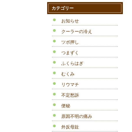
カテゴリー
お知らせ
クーラーの冷え
ツボ押し
つまずく
ふくらはぎ
むくみ
リウマチ
不定愁訴
便秘
原因不明の痛み
外反母趾