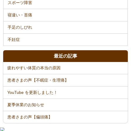
スポーツ障害
寝違い・首痛
手足のしびれ
不妊症
最近の記事
疲れやすい体質の本当の原因
患者さまの声【不眠症・生理痛】
YouTube を更新しました！
夏季休業のお知らせ
患者さまの声【偏頭痛】