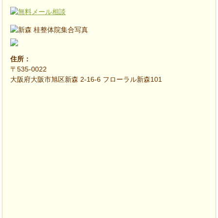
住所：
〒535-0022
大阪府大阪市旭区新森 2-16-6 フローラル新森101