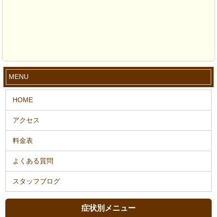
MENU
症状別メニュー