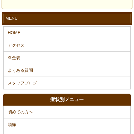
MENU
症状別メニュー
初めての方へ
頭痛