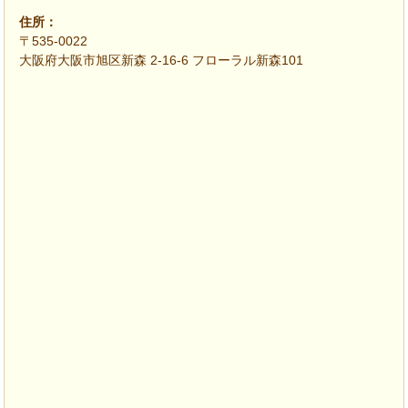
住所：
〒535-0022
大阪府大阪市旭区新森 2-16-6 フローラル新森101