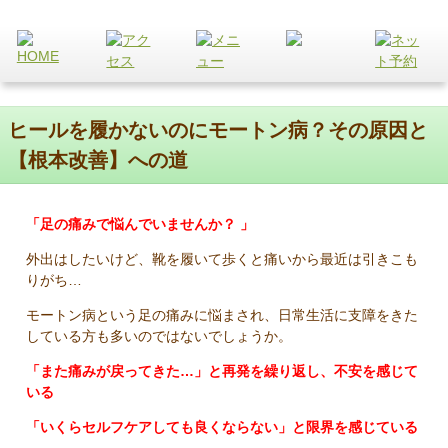
ヒールを履かないのにモートン病？その原因と
【根本改善】への道
「足の痛みで悩んでいませんか？ 」
外出はしたいけど、靴を履いて歩くと痛いから最近は引きこも
りがち…
モートン病という足の痛みに悩まされ、日常生活に支障をきた
している方も多いのではないでしょうか。
「また痛みが戻ってきた…」と再発を繰り返し、不安を感じて
いる
「いくらセルフケアしても良くならない」と限界を感じている