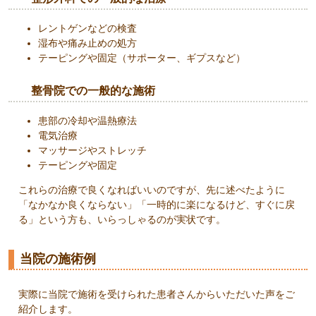
レントゲンなどの検査
湿布や痛み止めの処方
テーピングや固定（サポーター、ギプスなど）
整骨院での一般的な施術
患部の冷却や温熱療法
電気治療
マッサージやストレッチ
テーピングや固定
これらの治療で良くなればいいのですが、先に述べたように
「なかなか良くならない」「一時的に楽になるけど、すぐに戻
る」という方も、いらっしゃるのが実状です。
当院の施術例
実際に当院で施術を受けられた患者さんからいただいた声をご
紹介します。