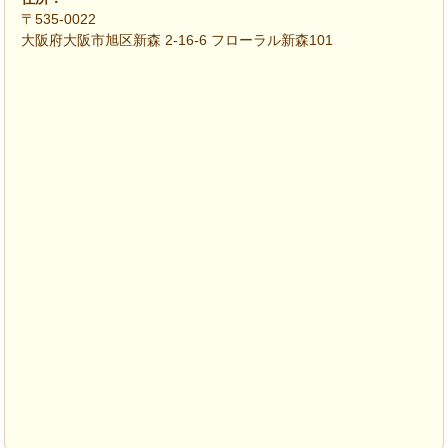
〒535-0022
大阪府大阪市旭区新森 2-16-6 フローラル新森101