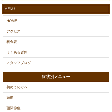
MENU
症状別メニュー
初めての方へ
頭痛
顎関節症