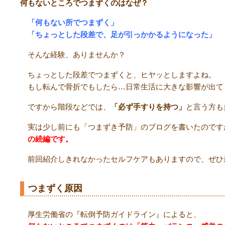
何もないところでつまずくのはなぜ？
「何もない所でつまずく」
「ちょっとした段差で、足が引っかかるようになった」
そんな経験、ありませんか？
ちょっとした段差でつまずくと、ヒヤッとしますよね。
もし転んで骨折でもしたら…日常生活に大きな影響が出て
ですから階段などでは、
「必ず手すりを持つ」
と言う方も
実は少し前にも「つまずき予防」のブログを書いたのです
の続編です。
前回紹介しきれなかったセルフケアもありますので、ぜひ
つまずく原因
厚生労働省の『転倒予防ガイドライン』によると、