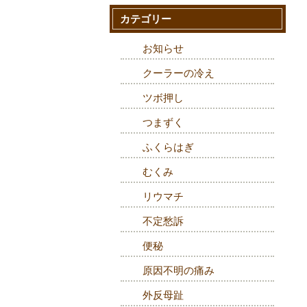
カテゴリー
お知らせ
クーラーの冷え
ツボ押し
つまずく
ふくらはぎ
むくみ
リウマチ
不定愁訴
便秘
原因不明の痛み
外反母趾