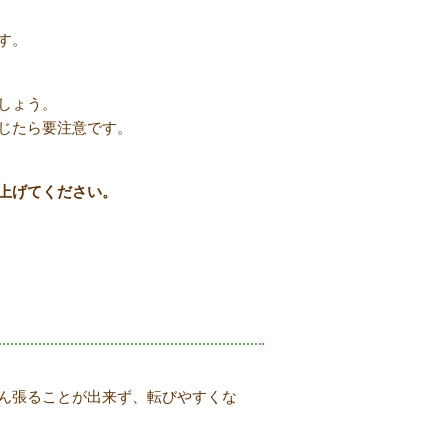
す。
しょう。
じたら要注意です。
上げてください。
ん張ることが出来ず、転びやすくな