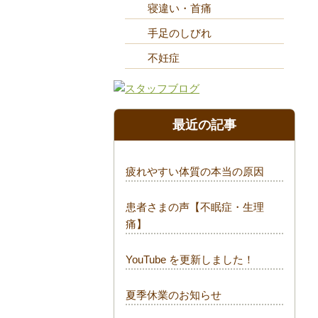
寝違い・首痛
手足のしびれ
不妊症
最近の記事
疲れやすい体質の本当の原因
患者さまの声【不眠症・生理
痛】
YouTube を更新しました！
夏季休業のお知らせ