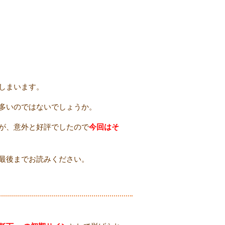
しまいます。
多いのではないでしょうか。
が、意外と好評でしたので
今回はそ
最後までお読みください。