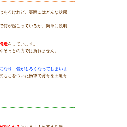
はあるけれど、実際にはどんな状態
で何が起こっているか、簡単に説明
構造
をしています。
やそっとの力では折れません。
になり、骨がもろくなってしまいま
尻もちをついた衝撃で背骨を圧迫骨
が作られる
という「入れ替え作業」