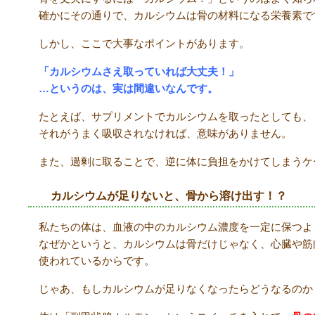
確かにその通りで、カルシウムは骨の材料になる栄養素で
しかし、ここで大事なポイントがあります。
「カルシウムさえ取っていれば大丈夫！」
…
というのは、実は間違いなんです。
たとえば、サプリメントでカルシウムを取ったとしても、
それがうまく吸収されなければ、意味がありません。
また、過剰に取ることで、逆に体に負担をかけてしまうケ
カルシウムが足りないと、骨から溶け出す！？
私たちの体は、血液の中のカルシウム濃度を一定に保つよ
なぜかというと、カルシウムは骨だけじゃなく、心臓や筋
使われているからです。
じゃあ、もしカルシウムが足りなくなったらどうなるのか