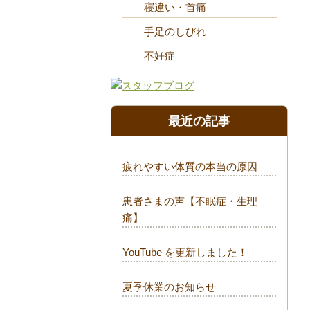
寝違い・首痛
手足のしびれ
不妊症
最近の記事
疲れやすい体質の本当の原因
患者さまの声【不眠症・生理
痛】
YouTube を更新しました！
夏季休業のお知らせ