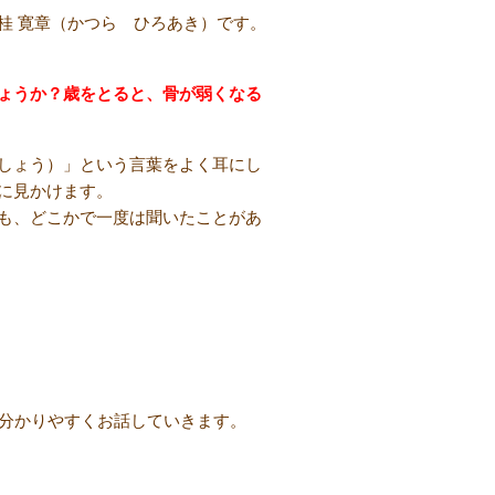
桂 寛章（かつら ひろあき）です。
ょうか？歳をとると、骨が弱くなる
しょう）」という言葉をよく耳にし
に見かけます。
も、どこかで一度は聞いたことがあ
分かりやすくお話していきます。