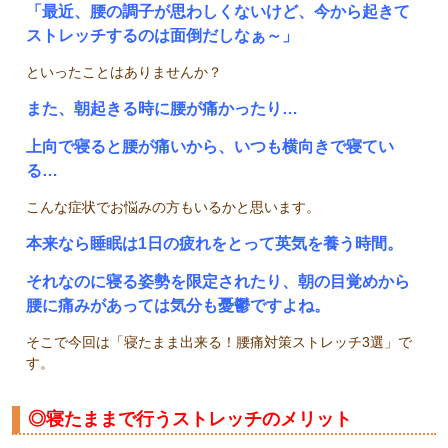
「最近、腰の調子が思わしくないけど、今から起きて
ストレッチするのは面倒だしなぁ～」
といったことはありませんか？
また、朝起きる時に腰が痛かったり…
上向で寝ると腰が痛いから、いつも横向きで寝てい
る…
こんな症状でお悩みの方もいるかと思います。
本来なら睡眠は1日の疲れをとって英気を養う時間。
それなのに寝る姿勢を限定されたり、朝の目覚めから
腰に痛みがあっては気分も憂鬱ですよね。
そこで今回は「寝たまま出来る！腰痛対策ストレッチ3選」で
す。
◎寝たままで行うストレッチのメリット