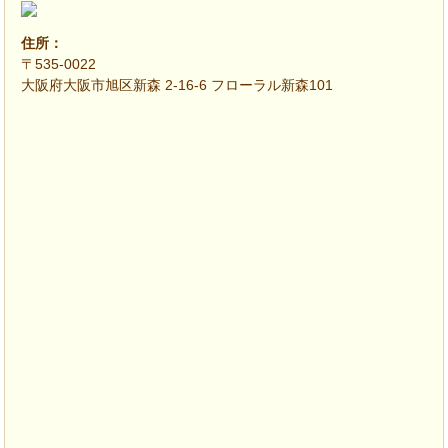
住所：
〒535-0022
大阪府大阪市旭区新森 2-16-6 フローラル新森101