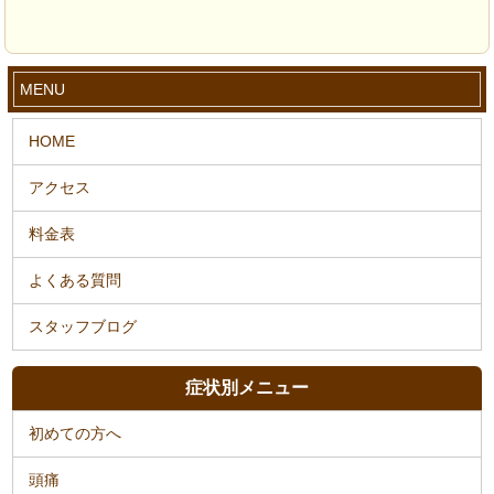
MENU
症状別メニュー
初めての方へ
頭痛