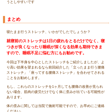
うとしやすいです
まとめ
寝たまま行うストレッチ、いかがでしたでしょうか？
就寝前のストレッチは1日の疲れをとるだけでなく、寝
つきが良くなったり睡眠が深くなる効果も期待できま
すので、睡眠不足に悩む方にもお勧めです。
今回は下半身を中心としたストレッチをご紹介しましたが、よ
り高い効果を望まれるなら前回紹介した「立ったまま行う腰痛
ストレッチ」「座ってする腰痛ストレッチ」を合わせてされる
ことをお勧めします。
もし、これらのストレッチを1ヶ月しても腰痛の改善が見られ
ない場合、筋肉の疲労だけでなく体に歪みが出ている可能性が
あります。
体の歪みに関しては当院で施術可能ですので、お早めにご連絡
ください。