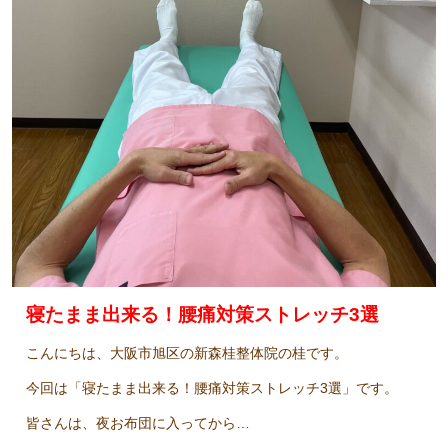
寝たまま出来る！腰痛対策ストレッチ3選
こんにちは、大阪市旭区の新森桂整体院の桂です。
今回は「寝たまま出来る！腰痛対策ストレッチ3選」です。
皆さんは、夜お布団に入ってから…