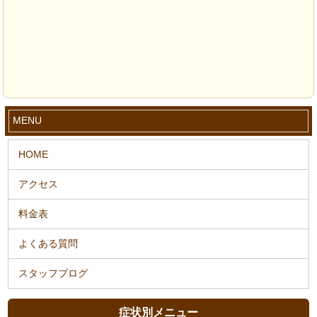
MENU
症状別メニュー