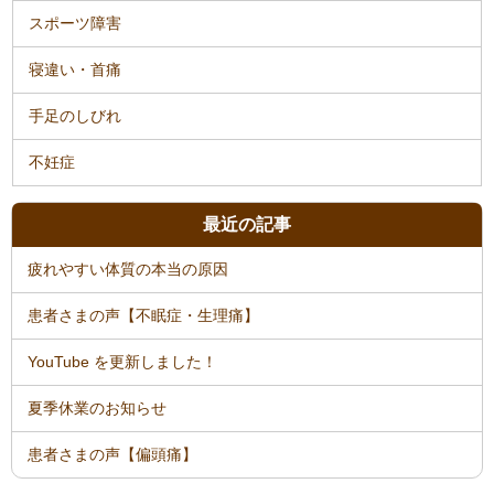
スポーツ障害
寝違い・首痛
手足のしびれ
不妊症
最近の記事
疲れやすい体質の本当の原因
患者さまの声【不眠症・生理痛】
YouTube を更新しました！
夏季休業のお知らせ
患者さまの声【偏頭痛】