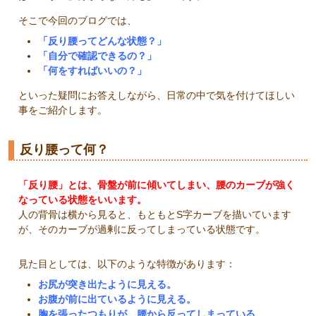
そこで今回のブログでは、
「反り腰ってどんな状態？」
「自分で確認できるの？」
「何をすればいいの？」
といった疑問にお答えしながら、日常の中で気を付けてほしい
事をご紹介します。
反り腰って何？
「反り腰」とは、骨盤が前に傾いてしまい、腰のカーブが強く
なっている状態をいいます。
人の背骨は横から見ると、もともとS字カーブを描いています
が、そのカーブが過剰に反ってしまっている状態です。
見た目としては、以下のような特徴があります：
お尻が突き出たように見える。
お腹が前に出ているように見える。
胸を張ったつもりが、腰から反ってしまっている。