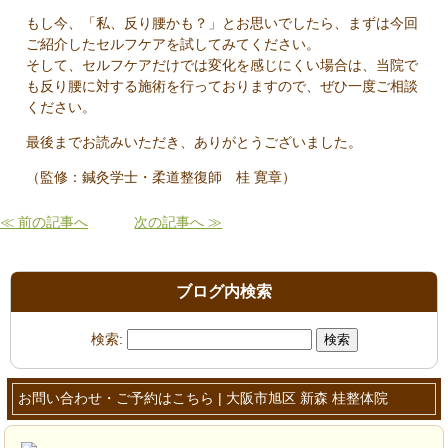
もし今、「私、反り腰かも？」とお思いでしたら、まずは今回
ご紹介したセルフケアを試してみてください。
そして、セルフケアだけでは変化を感じにくい場合は、当院で
も反り腰に対する施術を行っておりますので、ぜひ一度ご相談
ください。
最後までお読みいただき、ありがとうございました。
（監修：鍼灸学士・柔道整復師 桂 寛章）
≪ 前の記事へ
次の記事へ ≫
ブログ内検索
検索:
お問い合わせ・ご予約はこちら | 大阪市旭区 新森 桂整体院