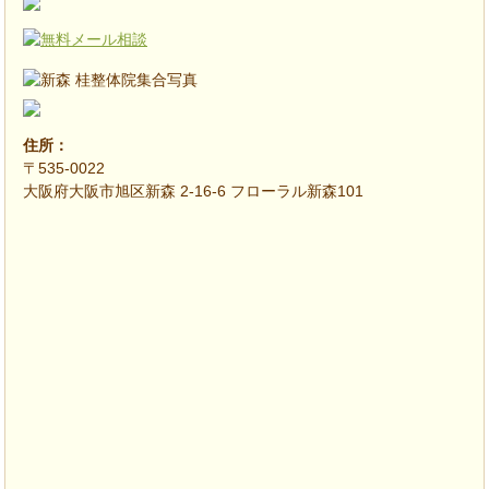
住所：
〒535-0022
大阪府大阪市旭区新森 2-16-6 フローラル新森101